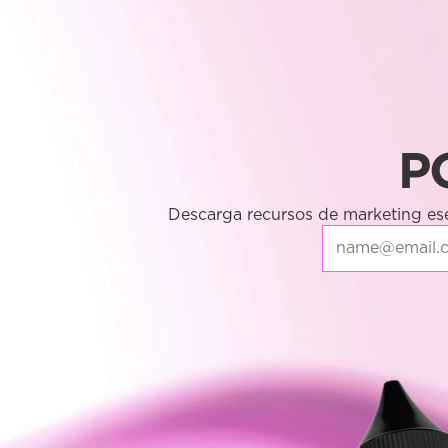
P
Descarga recursos de marketing ese