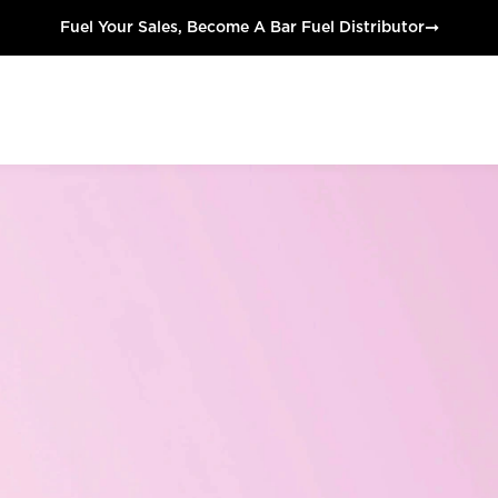
➞
Fuel Your Sales, Become A Bar Fuel Distributor